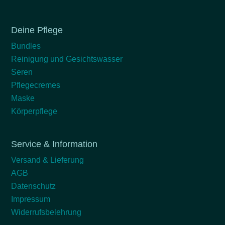
Deine Pflege
Bundles
Reinigung und Gesichtswasser
Seren
Pflegecremes
Maske
Körperpflege
Service & Information
Versand & Lieferung
AGB
Datenschutz
Impressum
Widerrufsbelehrung