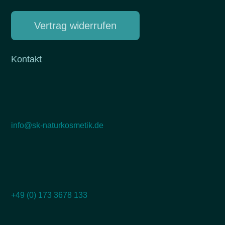
Vertrag widerrufen
Kontakt
info@sk-naturkosmetik.de
+49 (0) 173 3678 133