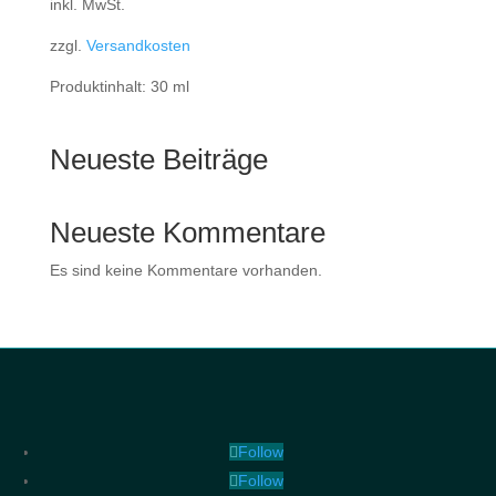
inkl. MwSt.
zzgl.
Versandkosten
Produktinhalt: 30
ml
Neueste Beiträge
Neueste Kommentare
Es sind keine Kommentare vorhanden.
Follow
Follow