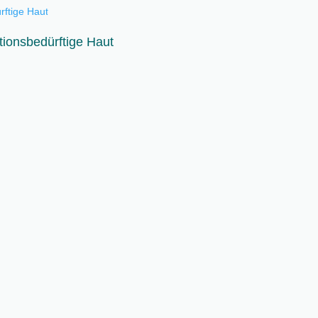
ionsbedürftige Haut