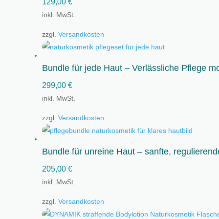
129,00
€
inkl. MwSt.
zzgl.
Versandkosten
Bundle für jede Haut – Verlässliche Pflege 
299,00
€
inkl. MwSt.
zzgl.
Versandkosten
Bundle für unreine Haut – sanfte, regulieren
205,00
€
inkl. MwSt.
zzgl.
Versandkosten