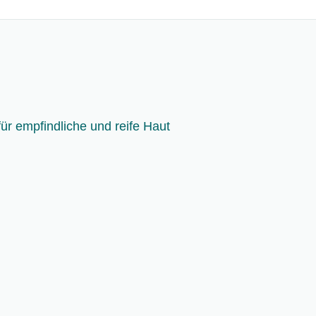
 empfindliche und reife Haut