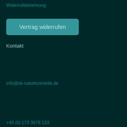
Widerrufsbelehrung
Vertrag widerrufen
Kontakt
info@sk-naturkosmetik.de
+49 (0) 173 3678 133