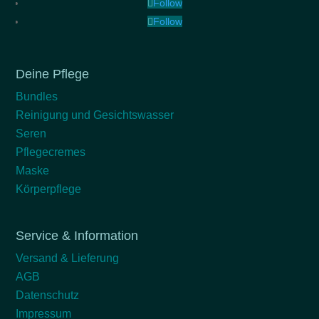
Follow
Follow
Deine Pflege
Bundles
Reinigung und Gesichtswasser
Seren
Pflegecremes
Maske
Körperpflege
Service & Information
Versand & Lieferung
AGB
Datenschutz
Impressum