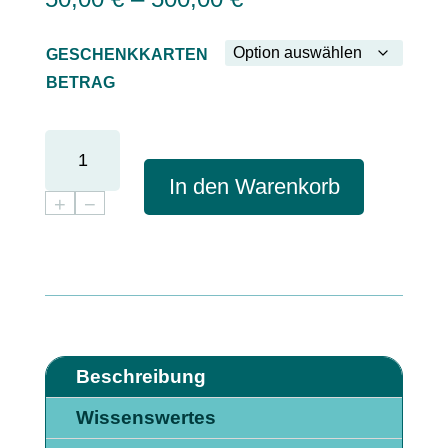
GESCHENKKARTEN
BETRAG
GUTSCHEIN
MENGE
In den Warenkorb
+
−
Beschreibung
Wissenswertes