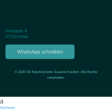
Herzogstr. 9
47533 Kleve
WhatsApp schreiben
© 2026 SK Naturkosmetik Susanne Kaußen. Alle Rechte
vorbehalten.
Startseite