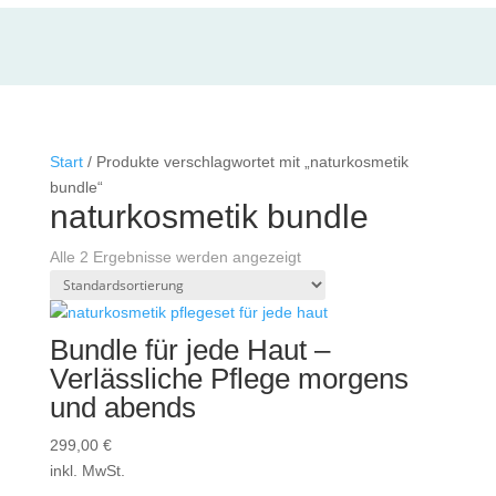
Start
/ Produkte verschlagwortet mit „naturkosmetik
bundle“
naturkosmetik bundle
Alle 2 Ergebnisse werden angezeigt
Bundle für jede Haut –
Verlässliche Pflege morgens
und abends
299,00
€
inkl. MwSt.