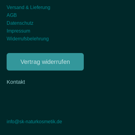
Versand & Lieferung
AGB
Datenschutz
Impressum
Widerrufsbelehrung
Vertrag widerrufen
Kontakt
info@sk-naturkosmetik.de