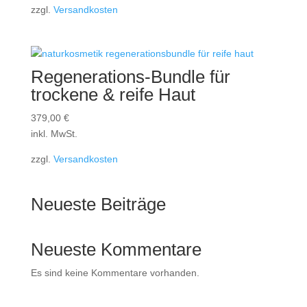
zzgl.
Versandkosten
Regenerations-Bundle für
trockene & reife Haut
379,00
€
inkl. MwSt.
zzgl.
Versandkosten
Neueste Beiträge
Neueste Kommentare
Es sind keine Kommentare vorhanden.