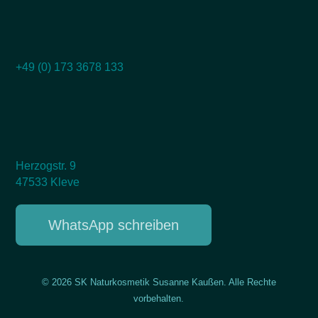
+49 (0) 173 3678 133
Herzogstr. 9
47533 Kleve
WhatsApp schreiben
© 2026 SK Naturkosmetik Susanne Kaußen. Alle Rechte
vorbehalten.