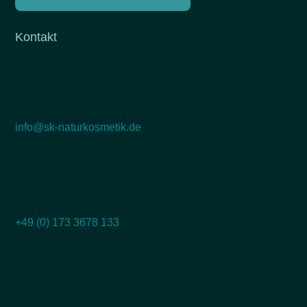
Kontakt
info@sk-naturkosmetik.de
+49 (0) 173 3678 133