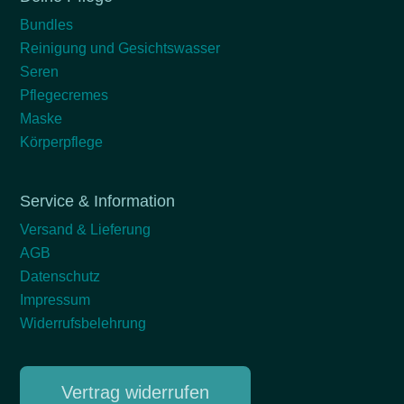
Bundles
Reinigung und Gesichtswasser
Seren
Pflegecremes
Maske
Körperpflege
Service & Information
Versand & Lieferung
AGB
Datenschutz
Impressum
Widerrufsbelehrung
Vertrag widerrufen