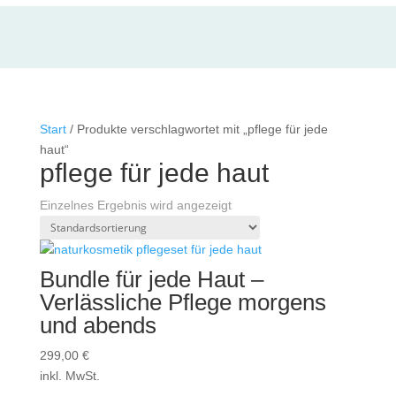
Start
/ Produkte verschlagwortet mit „pflege für jede
haut“
pflege für jede haut
Einzelnes Ergebnis wird angezeigt
Bundle für jede Haut –
Verlässliche Pflege morgens
und abends
299,00
€
inkl. MwSt.