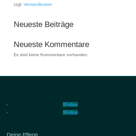
zzgl.
Versandkosten
Neueste Beiträge
Neueste Kommentare
Es sind keine Kommentare vorhanden.
Follow
Follow
Deine Pflege