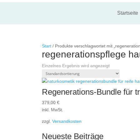
Startseite
Start
/ Produkte verschlagwortet mit „regeneratio
regenerationspflege ha
Einzelnes Ergebnis wird angezeigt
Regenerations-Bundle für t
379,00
€
inkl. MwSt.
zzgl.
Versandkosten
Neueste Beiträge