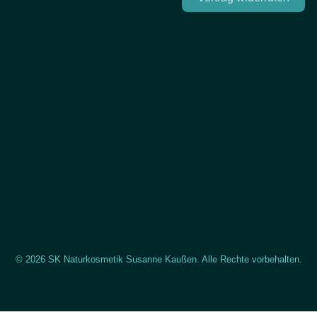
© 2026 SK Naturkosmetik Susanne Kaußen. Alle Rechte vorbehalten.