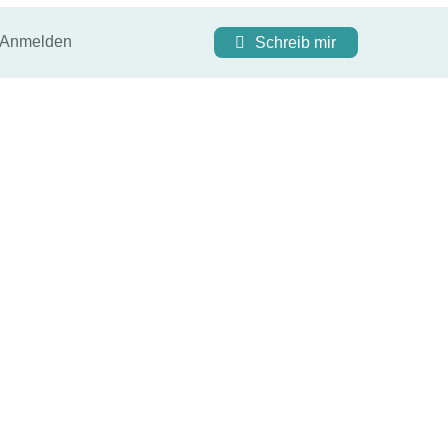
Anmelden
Schreib mir